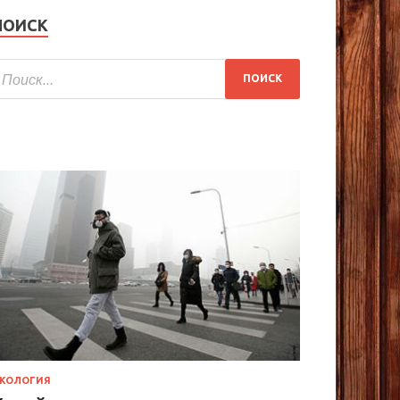
ПОИСК
КОЛОГИЯ