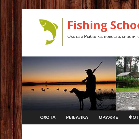
Fishing Scho
Охота и Рыбалка: новости, снасти, 
ОХОТА
РЫБАЛКА
ОРУЖИЕ
ФО