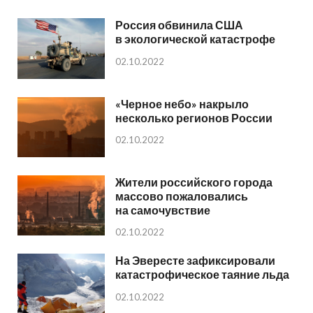
Россия обвинила США
в экологической катастрофе
02.10.2022
«Черное небо» накрыло
несколько регионов России
02.10.2022
Жители российского города
массово пожаловались
на самочувствие
02.10.2022
На Эвересте зафиксировали
катастрофическое таяние льда
02.10.2022