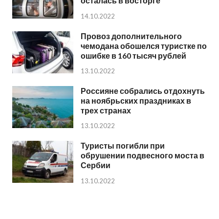
осталась в восторге
14.10.2022
Провоз дополнительного
чемодана обошелся туристке по
ошибке в 160 тысяч рублей
13.10.2022
Россияне собрались отдохнуть
на ноябрьских праздниках в
трех странах
13.10.2022
Туристы погибли при
обрушении подвесного моста в
Сербии
13.10.2022