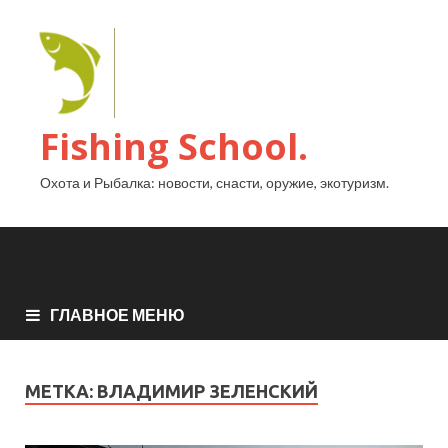
Fishing School.
Охота и Рыбалка: новости, снасти, оружие, экотуризм.
ГЛАВНОЕ МЕНЮ
МЕТКА:
ВЛАДИМИР ЗЕЛЕНСКИЙ