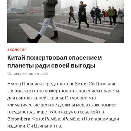
ЭКОЛОГИЯ
Китай пожертвовал спасением
планеты ради своей выгоды
Оставьте комментарий
Елена Прошина Председатель Китая Си Цзиньпин
заявил, что готов пожертвовать спасением планеты
для выгоды своей страны. Он уверен, что
климатические цели не должны мешать экономике
государства, пишет «Лента.ру» со ссылкой на
Bloomberg. Фото: РамблерРамблер По информации
издания, Си Цзиньпин на…