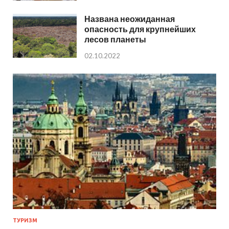
Названа неожиданная
опасность для крупнейших
лесов планеты
02.10.2022
ТУРИЗМ