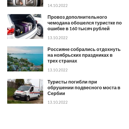
14.10.2022
Провоз дополнительного
чемодана обошелся туристке по
ошибке в 160 тысяч рублей
13.10.2022
Россияне собрались отдохнуть
на ноябрьских праздниках в
трех странах
13.10.2022
Туристы погибли при
обрушении подвесного моста в
Сербии
13.10.2022