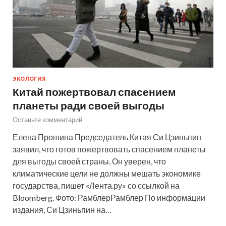
ЭКОЛОГИЯ
Китай пожертвовал спасением
планеты ради своей выгоды
Оставьте комментарий
Елена Прошина Председатель Китая Си Цзиньпин
заявил, что готов пожертвовать спасением планеты
для выгоды своей страны. Он уверен, что
климатические цели не должны мешать экономике
государства, пишет «Лента.ру» со ссылкой на
Bloomberg. Фото: РамблерРамблер По информации
издания, Си Цзиньпин на…