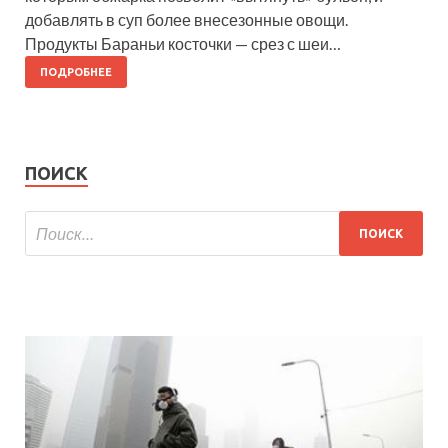
добавлять в суп более внесезонные овощи.
Продукты Бараньи косточки — срез с шеи…
ПОДРОБНЕЕ
ПОИСК