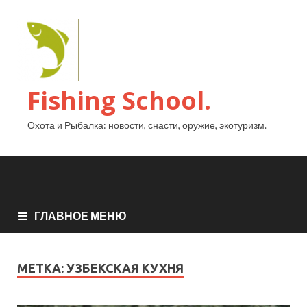
Fishing School.
Охота и Рыбалка: новости, снасти, оружие, экотуризм.
ГЛАВНОЕ МЕНЮ
МЕТКА:
УЗБЕКСКАЯ КУХНЯ