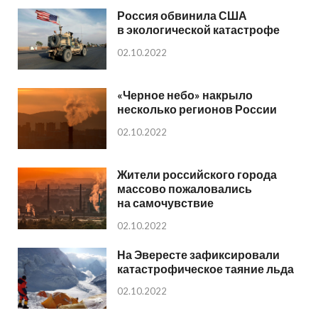
Россия обвинила США
в экологической катастрофе
02.10.2022
«Черное небо» накрыло
несколько регионов России
02.10.2022
Жители российского города
массово пожаловались
на самочувствие
02.10.2022
На Эвересте зафиксировали
катастрофическое таяние льда
02.10.2022