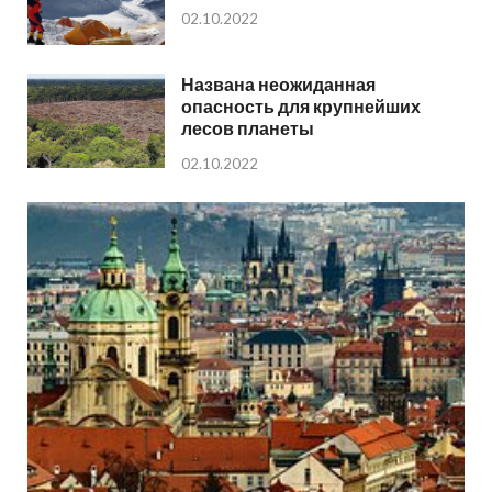
02.10.2022
Названа неожиданная
опасность для крупнейших
лесов планеты
02.10.2022