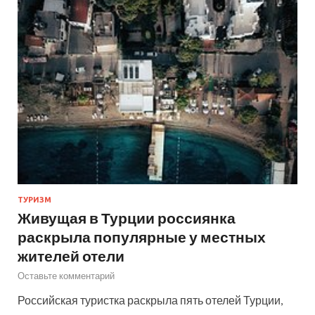
ТУРИЗМ
Живущая в Турции россиянка
раскрыла популярные у местных
жителей отели
Оставьте комментарий
Российская туристка раскрыла пять отелей Турции,