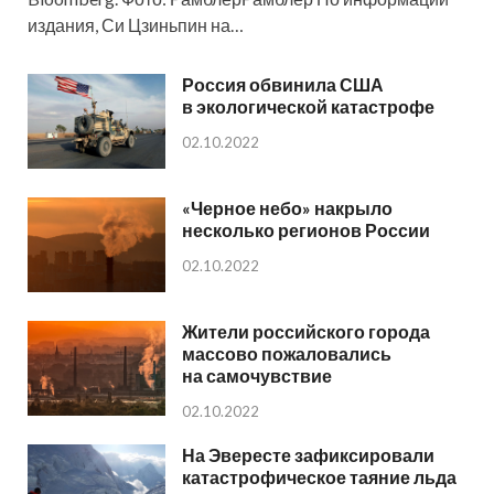
издания, Си Цзиньпин на…
Россия обвинила США
в экологической катастрофе
02.10.2022
«Черное небо» накрыло
несколько регионов России
02.10.2022
Жители российского города
массово пожаловались
на самочувствие
02.10.2022
На Эвересте зафиксировали
катастрофическое таяние льда