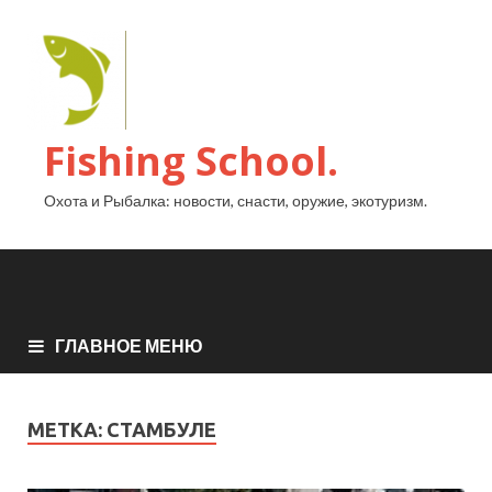
Fishing School.
Охота и Рыбалка: новости, снасти, оружие, экотуризм.
ГЛАВНОЕ МЕНЮ
МЕТКА:
СТАМБУЛЕ