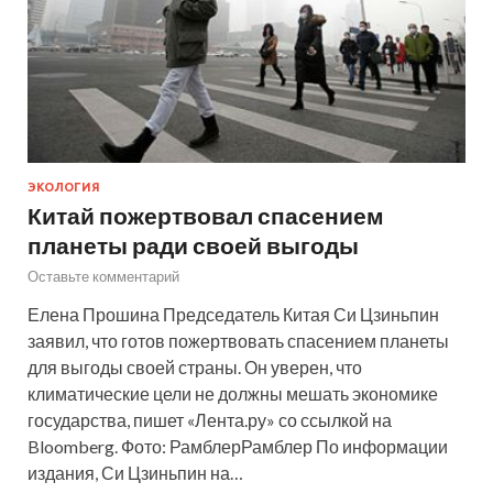
ЭКОЛОГИЯ
Китай пожертвовал спасением
планеты ради своей выгоды
Оставьте комментарий
Елена Прошина Председатель Китая Си Цзиньпин
заявил, что готов пожертвовать спасением планеты
для выгоды своей страны. Он уверен, что
климатические цели не должны мешать экономике
государства, пишет «Лента.ру» со ссылкой на
Bloomberg. Фото: РамблерРамблер По информации
издания, Си Цзиньпин на…