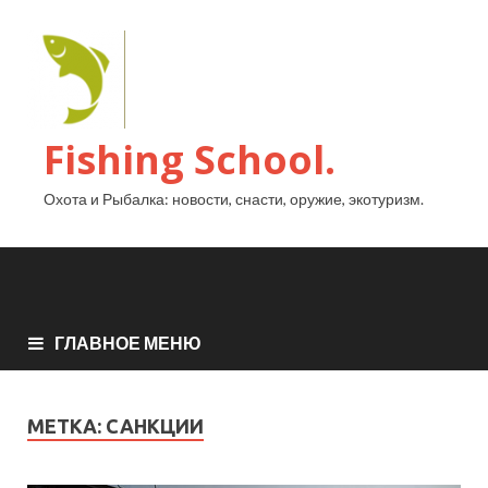
Fishing School.
Охота и Рыбалка: новости, снасти, оружие, экотуризм.
ГЛАВНОЕ МЕНЮ
МЕТКА:
САНКЦИИ