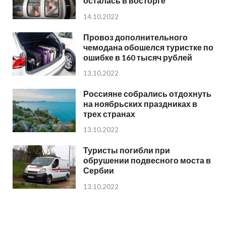
осталась в восторге
14.10.2022
Провоз дополнительного
чемодана обошелся туристке по
ошибке в 160 тысяч рублей
13.10.2022
Россияне собрались отдохнуть
на ноябрьских праздниках в
трех странах
13.10.2022
Туристы погибли при
обрушении подвесного моста в
Сербии
13.10.2022