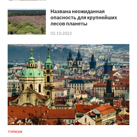
Названа неожиданная
опасность для крупнейших
лесов планеты
02.10.2022
ТУРИЗМ