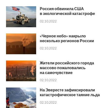
Россия обвинила США
в экологической катастрофе
02.10.2022
«Черное небо» накрыло
несколько регионов России
02.10.2022
Жители российского города
массово пожаловались
на самочувствие
02.10.2022
На Эвересте зафиксировали
катастрофическое таяние льда
02.10.2022