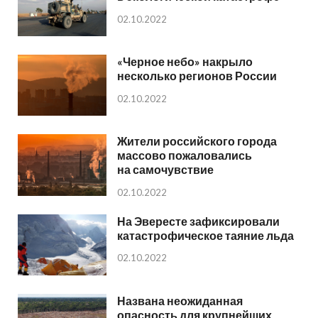
02.10.2022
«Черное небо» накрыло
несколько регионов России
02.10.2022
Жители российского города
массово пожаловались
на самочувствие
02.10.2022
На Эвересте зафиксировали
катастрофическое таяние льда
02.10.2022
Названа неожиданная
опасность для крупнейших