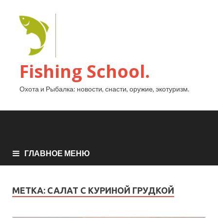
Fishing School.
Охота и Рыбалка: новости, снасти, оружие, экотуризм.
ГЛАВНОЕ МЕНЮ
МЕТКА:
САЛАТ С КУРИНОЙ ГРУДКОЙ