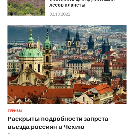
лесов планеты
02.10.2022
ТУРИЗМ
Раскрыты подробности запрета
въезда россиян в Чехию