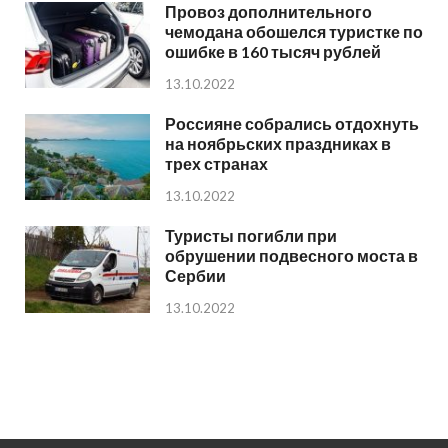
Провоз дополнительного
чемодана обошелся туристке по
ошибке в 160 тысяч рублей
13.10.2022
Россияне собрались отдохнуть
на ноябрьских праздниках в
трех странах
13.10.2022
Туристы погибли при
обрушении подвесного моста в
Сербии
13.10.2022