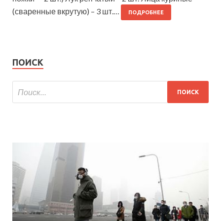
(сваренные вкрутую) – 3 шт.…
ПОДРОБНЕЕ
ПОИСК