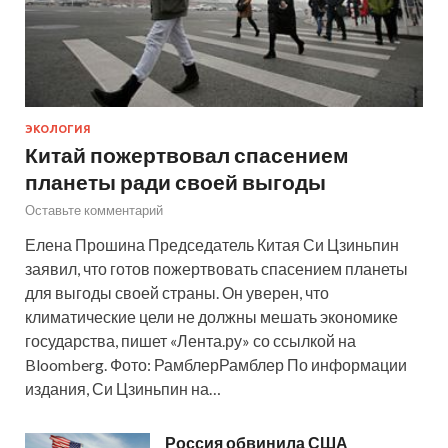
ЭКОЛОГИЯ
Китай пожертвовал спасением
планеты ради своей выгоды
Оставьте комментарий
Елена Прошина Председатель Китая Си Цзиньпин
заявил, что готов пожертвовать спасением планеты
для выгоды своей страны. Он уверен, что
климатические цели не должны мешать экономике
государства, пишет «Лента.ру» со ссылкой на
Bloomberg. Фото: РамблерРамблер По информации
издания, Си Цзиньпин на…
Россия обвинила США