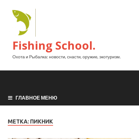
Fishing School.
Охота и Рыбалка: новости, снасти, оружие, экотуризм.
ГЛАВНОЕ МЕНЮ
МЕТКА:
ПИКНИК