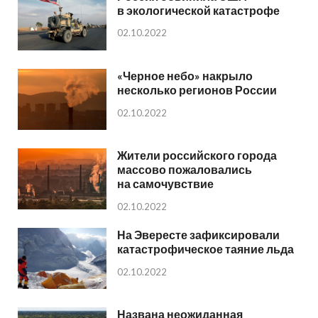
в экологической катастрофе
02.10.2022
«Черное небо» накрыло
несколько регионов России
02.10.2022
Жители российского города
массово пожаловались
на самочувствие
02.10.2022
На Эвересте зафиксировали
катастрофическое таяние льда
02.10.2022
Названа неожиданная