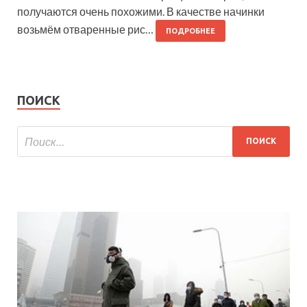
получаются очень похожими. В качестве начинки
возьмём отваренные рис…
ПОДРОБНЕЕ
ПОИСК