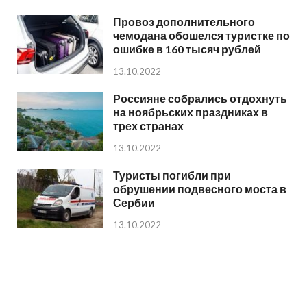
Провоз дополнительного
чемодана обошелся туристке по
ошибке в 160 тысяч рублей
13.10.2022
Россияне собрались отдохнуть
на ноябрьских праздниках в
трех странах
13.10.2022
Туристы погибли при
обрушении подвесного моста в
Сербии
13.10.2022