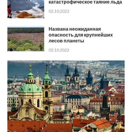
катастрофическое таяние льда
02.10.2022
Названа неожиданная
опасность для крупнейших
лесов планеты
02.10.2022