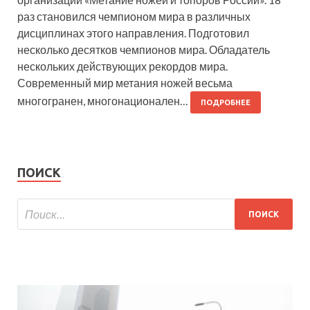
раз становился чемпионом мира в различных
дисциплинах этого направления. Подготовил
несколько десятков чемпионов мира. Обладатель
нескольких действующих рекордов мира.
Современный мир метания ножей весьма
многогранен, многонационален…
ПОДРОБНЕЕ
ПОИСК