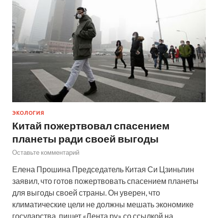
ЭКОЛОГИЯ
Китай пожертвовал спасением
планеты ради своей выгоды
Оставьте комментарий
Елена Прошина Председатель Китая Си Цзиньпин
заявил, что готов пожертвовать спасением планеты
для выгоды своей страны. Он уверен, что
климатические цели не должны мешать экономике
государства, пишет «Лента.ру» со ссылкой на