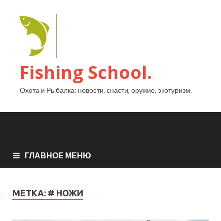
Fishing School.
Охота и Рыбалка: новости, снасти, оружие, экотуризм.
ГЛАВНОЕ МЕНЮ
МЕТКА:
# НОЖИ