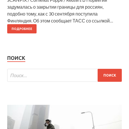
задумалась о закрытии границы для россиян,
подобно тому, как с 30 сентября поступила
Финляндия. Об этом сообщает ТАСС со ссылкой…
ПОДРОБНЕЕ
ПОИСК