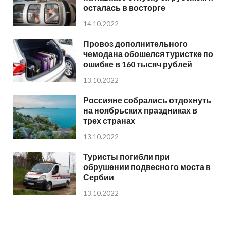
осталась в восторге
14.10.2022
Провоз дополнительного
чемодана обошелся туристке по
ошибке в 160 тысяч рублей
13.10.2022
Россияне собрались отдохнуть
на ноябрьских праздниках в
трех странах
13.10.2022
Туристы погибли при
обрушении подвесного моста в
Сербии
13.10.2022