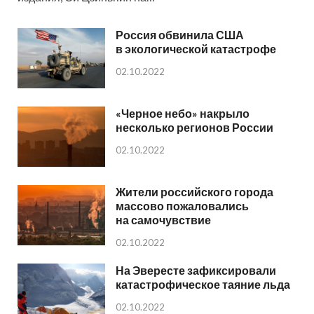
Россия обвинила США
в экологической катастрофе
02.10.2022
«Черное небо» накрыло
несколько регионов России
02.10.2022
Жители российского города
массово пожаловались
на самочувствие
02.10.2022
На Эвересте зафиксировали
катастрофическое таяние льда
02.10.2022