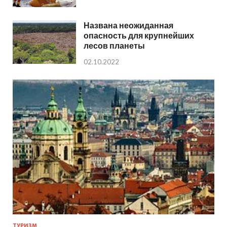
Названа неожиданная
опасность для крупнейших
лесов планеты
02.10.2022
ТУРИЗМ