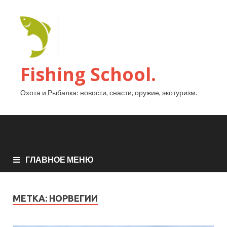
Fishing School.
Охота и Рыбалка: новости, снасти, оружие, экотуризм.
ГЛАВНОЕ МЕНЮ
МЕТКА:
НОРВЕГИИ