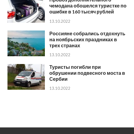
чемодана обошелся туристке по
ошибке в 160 тысяч рублей
13.10.2022
Россияне собрались отдохнуть
на ноябрьских праздниках в
трех странах
13.10.2022
Туристы погибли при
обрушении подвесного моста в
Сербии
13.10.2022