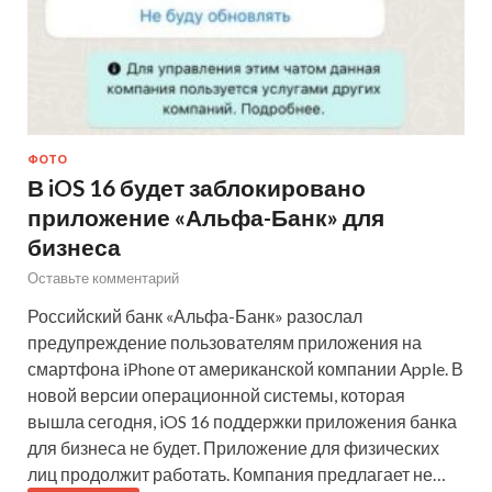
ФОТО
В iOS 16 будет заблокировано
приложение «Альфа-Банк» для
бизнеса
Оставьте комментарий
Российский банк «Альфа-Банк» разослал
предупреждение пользователям приложения на
смартфона iPhone от американской компании Apple. В
новой версии операционной системы, которая
вышла сегодня, iOS 16 поддержки приложения банка
для бизнеса не будет. Приложение для физических
лиц продолжит работать. Компания предлагает не…