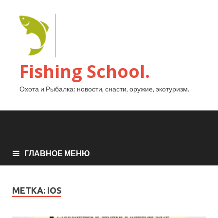
Fishing School.
Охота и Рыбалка: новости, снасти, оружие, экотуризм.
ГЛАВНОЕ МЕНЮ
МЕТКА:
IOS