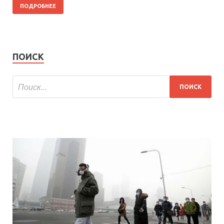
ПОДРОБНЕЕ
ПОИСК