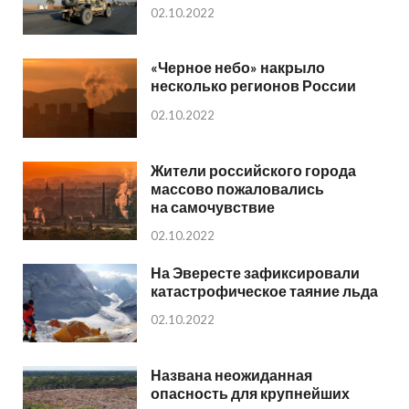
02.10.2022
«Черное небо» накрыло
несколько регионов России
02.10.2022
Жители российского города
массово пожаловались
на самочувствие
02.10.2022
На Эвересте зафиксировали
катастрофическое таяние льда
02.10.2022
Названа неожиданная
опасность для крупнейших