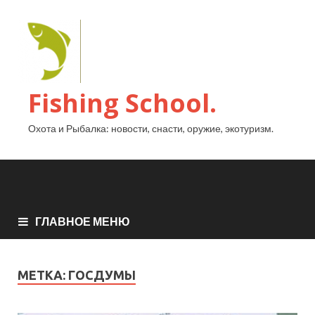
Fishing School.
Охота и Рыбалка: новости, снасти, оружие, экотуризм.
ГЛАВНОЕ МЕНЮ
МЕТКА:
ГОСДУМЫ