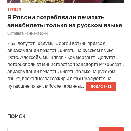
ТУРИЗМ
В России потребовали печатать
авиабилеты только на русском языке
Оставьте комментарий
«Ъ»: депутат Госдумы Сергей Коткин призвал
авиакомпании печатать билеты на русском языке
Фото: Алексей Смышляев / Коммерсантъ Депутаты
потребовали от министерства транспорта РФ обязать
авиакомпании печатать билеты только на русском
языке, поскольку пассажиры якобы жалуются на
путающие их английские термины.…
ПОДРОБНЕЕ
ПОИСК