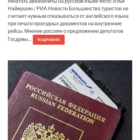
печатать авиабилеты на русском языке Фото: Илья
Наймушин / РИА Новости Большинство туристов не
считают нужным отказываться от английского языка
при печати проездных документов на внутренние
рейсы. Мнение россиян о предложении депутатов
Госдумы…
ПОДРОБНЕЕ