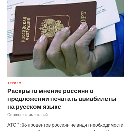
ТУРИЗМ
Раскрыто мнение россиян о
предложении печатать авиабилеты
на русском языке
Оставьте комментарий
АТОР: 86 процентов россиян не видят необходимости