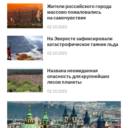
Жители российского города
массово пожаловались
на самочувствие
02.10.2022
На Эвересте зафиксировали
катастрофическое таяние льда
02.10.2022
Названа неожиданная
опасность для крупнейших
лесов планеты
02.10.2022