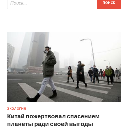
ЭКОЛОГИЯ
Китай пожертвовал спасением
планеты ради своей выгоды