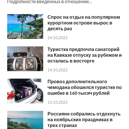
Подробности введенных в отношении…
Спрос на отдых на популярном
курортном острове вырос в
десять раз
14.10.2022
Туристка предпочла санаторий
на Кавказе отпуску за рубежом и
осталась в восторге
14.10.2022
Провоз дополнительного
чемодана обошелся туристке по
ошибке в 160 тысяч рублей
13.10.2022
Россияне собрались отдохнуть
на ноябрьских праздниках в
трех странах