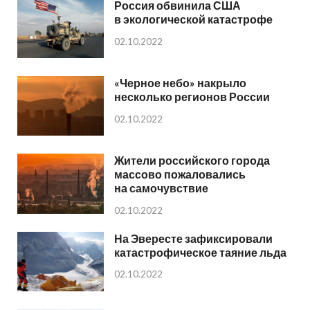
Россия обвинила США
в экологической катастрофе
02.10.2022
«Черное небо» накрыло
несколько регионов России
02.10.2022
Жители российского города
массово пожаловались
на самочувствие
02.10.2022
На Эвересте зафиксировали
катастрофическое таяние льда
02.10.2022