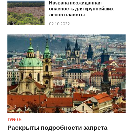
Названа неожиданная
опасность для крупнейших
лесов планеты
02.10.2022
ТУРИЗМ
Раскрыты подробности запрета