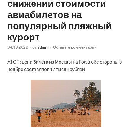
снижении стоимости
авиабилетов на
популярный пляжный
курорт
04.10.2022
-
от
admin
-
Оставьте комментарий
АТОР: цена билета из Москвы на Гоа в обе стороны в
ноябре составляет 47 тысяч рублей