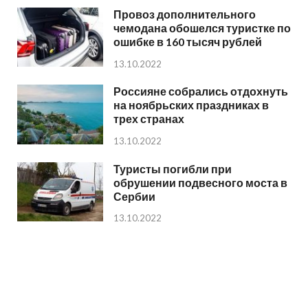
Провоз дополнительного
чемодана обошелся туристке по
ошибке в 160 тысяч рублей
13.10.2022
Россияне собрались отдохнуть
на ноябрьских праздниках в
трех странах
13.10.2022
Туристы погибли при
обрушении подвесного моста в
Сербии
13.10.2022