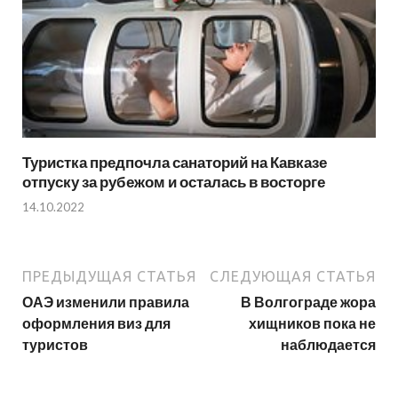
Туристка предпочла санаторий на Кавказе
отпуску за рубежом и осталась в восторге
14.10.2022
ПРЕДЫДУЩАЯ СТАТЬЯ
СЛЕДУЮЩАЯ СТАТЬЯ
ОАЭ изменили правила
В Волгограде жора
оформления виз для
хищников пока не
туристов
наблюдается