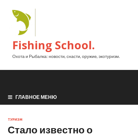
Fishing School.
Охота и Рыбалка: новости, снасти, оружие, экотуризм.
ГЛАВНОЕ МЕНЮ
ТУРИЗМ
Стало известно о