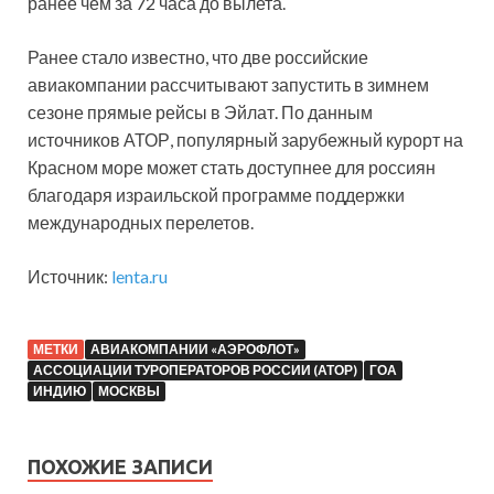
ранее чем за 72 часа до вылета.
Ранее стало известно, что две российские
авиакомпании рассчитывают запустить в зимнем
сезоне прямые рейсы в Эйлат. По данным
источников АТОР, популярный зарубежный курорт на
Красном море может стать доступнее для россиян
благодаря израильской программе поддержки
международных перелетов.
Источник:
lenta.ru
МЕТКИ
АВИАКОМПАНИИ «АЭРОФЛОТ»
АССОЦИАЦИИ ТУРОПЕРАТОРОВ РОССИИ (АТОР)
ГОА
ИНДИЮ
МОСКВЫ
ПОХОЖИЕ ЗАПИСИ