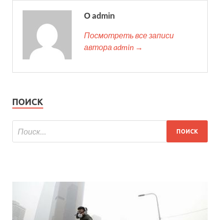
О admin
Посмотреть все записи
автора admin →
ПОИСК