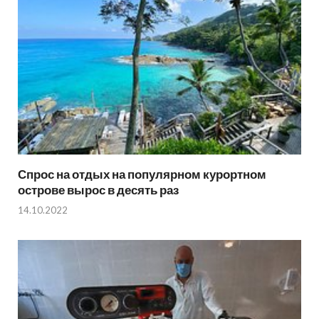
Спрос на отдых на популярном курортном
острове вырос в десять раз
14.10.2022