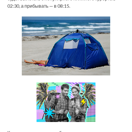
02:30, а прибывать — в 08:15.