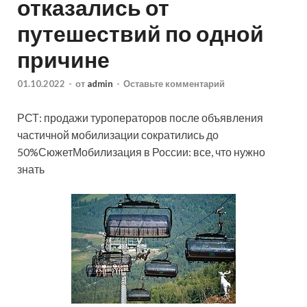
отказались от
путешествий по одной
причине
01.10.2022
-
от
admin
-
Оставьте комментарий
РСТ: продажи туроператоров после объявления
частичной мобилизации сократились до
50%СюжетМобилизация в России: все, что нужно
знать