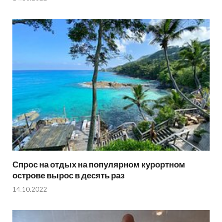
Спрос на отдых на популярном курортном
острове вырос в десять раз
14.10.2022