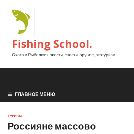
Fishing School.
Охота и Рыбалка: новости, снасти, оружие, экотуризм.
ГЛАВНОЕ МЕНЮ
ТУРИЗМ
Россияне массово