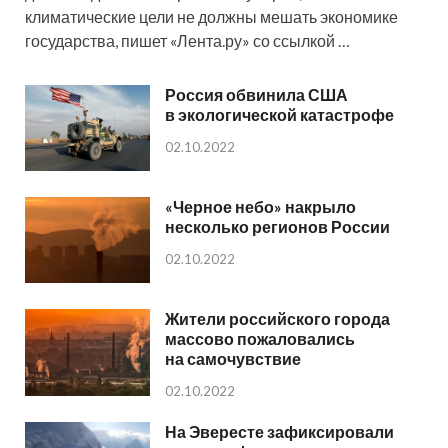
климатические цели не должны мешать экономике
государства, пишет «Лента.ру» со ссылкой …
Россия обвинила США
в экологической катастрофе
02.10.2022
«Черное небо» накрыло
несколько регионов России
02.10.2022
Жители российского города
массово пожаловались
на самочувствие
02.10.2022
На Эвересте зафиксировали