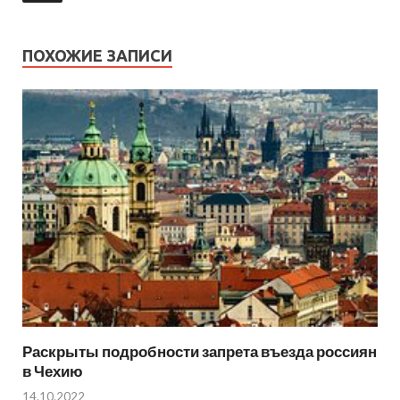
ПОХОЖИЕ ЗАПИСИ
Раскрыты подробности запрета въезда россиян
в Чехию
14.10.2022