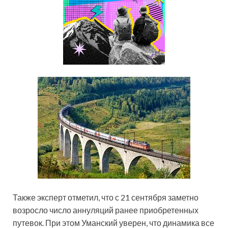
Также эксперт отметил, что с 21 сентября заметно
возросло число аннуляций ранее приобретенных
путевок. При этом Уманский уверен, что динамика все