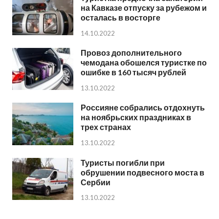
на Кавказе отпуску за рубежом и
осталась в восторге
14.10.2022
Провоз дополнительного
чемодана обошелся туристке по
ошибке в 160 тысяч рублей
13.10.2022
Россияне собрались отдохнуть
на ноябрьских праздниках в
трех странах
13.10.2022
Туристы погибли при
обрушении подвесного моста в
Сербии
13.10.2022