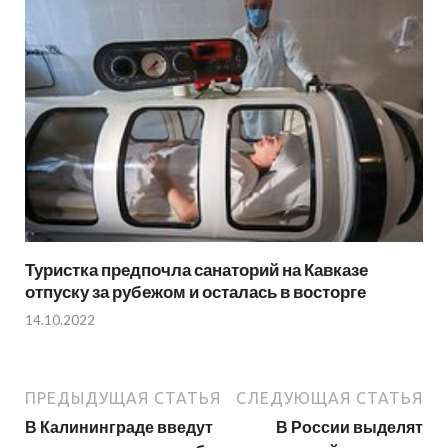
Туристка предпочла санаторий на Кавказе
отпуску за рубежом и осталась в восторге
14.10.2022
ПРЕДЫДУЩАЯ СТАТЬЯ
СЛЕДУЮЩАЯ СТАТЬЯ
В Калининграде введут
В России выделят