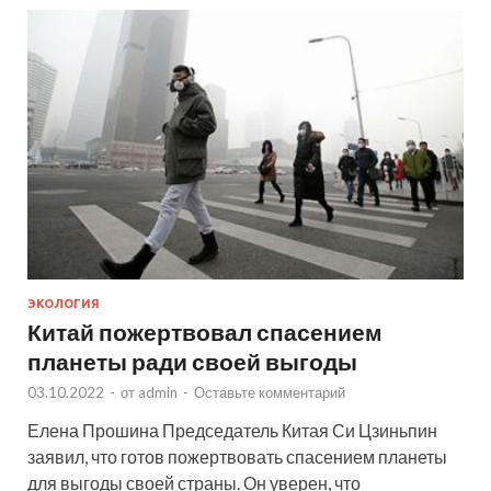
ЭКОЛОГИЯ
Китай пожертвовал спасением
планеты ради своей выгоды
03.10.2022
-
от
admin
-
Оставьте комментарий
Елена Прошина Председатель Китая Си Цзиньпин
заявил, что готов пожертвовать спасением планеты
для выгоды своей страны. Он уверен, что