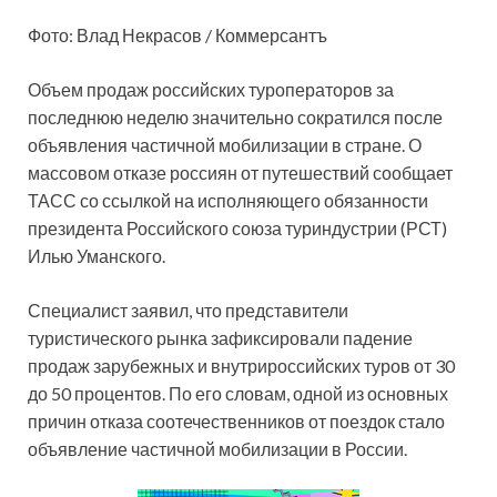
Фото: Влад Некрасов / Коммерсантъ
Объем продаж российских туроператоров за
последнюю неделю значительно сократился после
объявления частичной мобилизации в стране. О
массовом отказе россиян от путешествий сообщает
ТАСС со ссылкой на исполняющего обязанности
президента Российского союза туриндустрии (РСТ)
Илью Уманского.
Специалист заявил, что представители
туристического рынка зафиксировали падение
продаж зарубежных и внутрироссийских туров от 30
до 50 процентов. По его словам, одной из основных
причин отказа соотечественников от поездок стало
объявление частичной мобилизации в России.