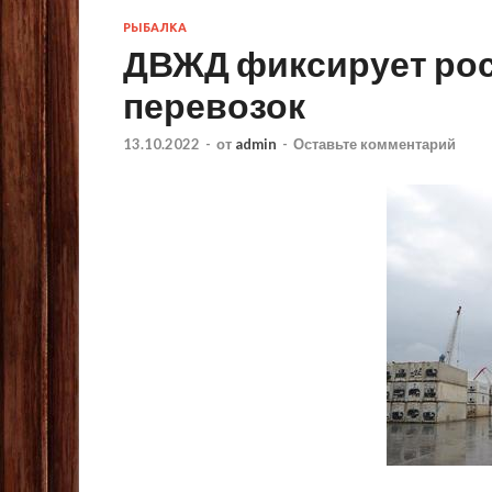
РЫБАЛКА
ДВЖД фиксирует рос
перевозок
13.10.2022
-
от
admin
-
Оставьте комментарий