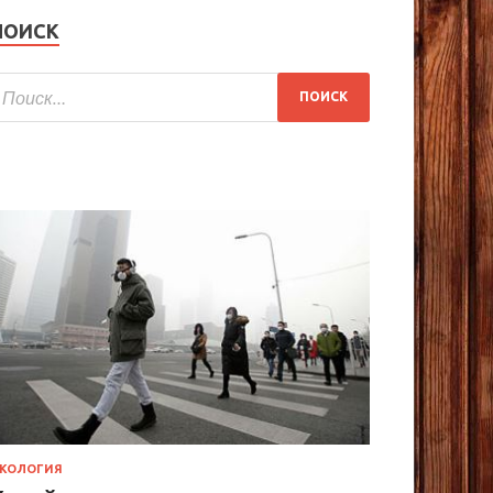
ПОИСК
КОЛОГИЯ