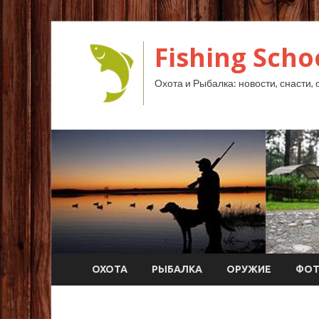
Fishing Scho
Охота и Рыбалка: новости, снасти, 
ОХОТА
РЫБАЛКА
ОРУЖИЕ
ФО