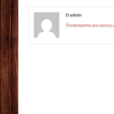
О admin
Посмотреть все записи 