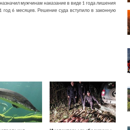
 назначил мужчинам наказание в виде 1 года лишения
 год 6 месяцев. Решение суда вступило в законную