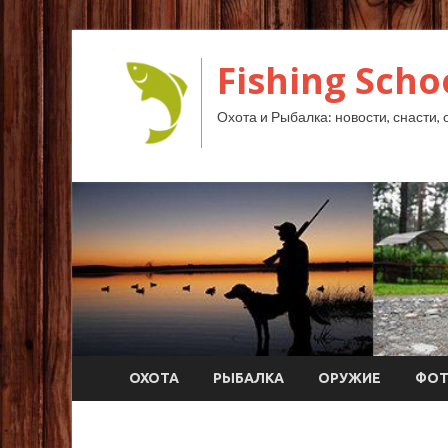
Fishing Scho
Охота и Рыбалка: новости, снасти, 
ОХОТА
РЫБАЛКА
ОРУЖИЕ
ФО