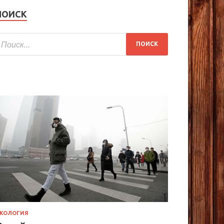
ПОИСК
КОЛОГИЯ