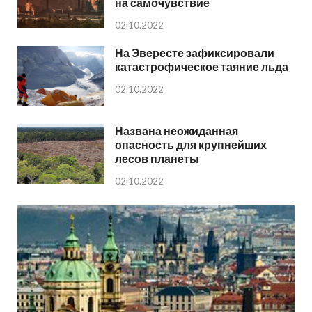
на самочувствие
02.10.2022
На Эвересте зафиксировали
катастрофическое таяние льда
02.10.2022
Названа неожиданная
опасность для крупнейших
лесов планеты
02.10.2022