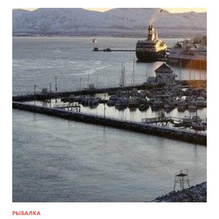
РЫБАЛКА