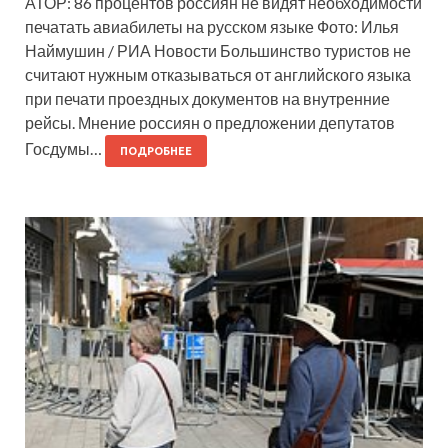
АТОР: 86 процентов россиян не видят необходимости
печатать авиабилеты на русском языке Фото: Илья
Наймушин / РИА Новости Большинство туристов не
считают нужным отказываться от английского языка
при печати проездных документов на внутренние
рейсы. Мнение россиян о предложении депутатов
Госдумы…
ПОДРОБНЕЕ