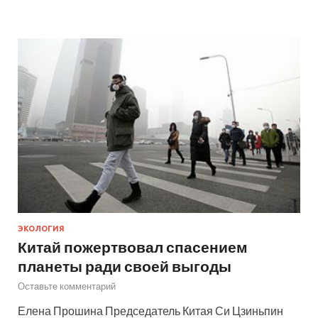
ЭКОЛОГИЯ
Китай пожертвовал спасением
планеты ради своей выгоды
Оставьте комментарий
Елена Прошина Председатель Китая Си Цзиньпин