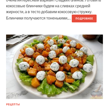
кокосовые блинчики будем на сливках средней
жирности, а в тесто добавим кокосовую стружку.
Блинчики получаются тоненькими,…
ПОДРОБНЕЕ
РЕЦЕПТЫ