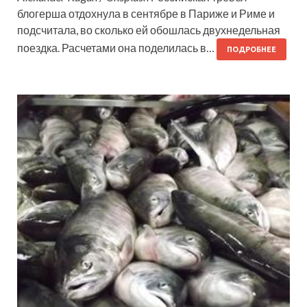
блогерша отдохнула в сентябре в Париже и Риме и
подсчитала, во сколько ей обошлась двухнедельная
поездка. Расчетами она поделилась в…
ПОДРОБНЕЕ