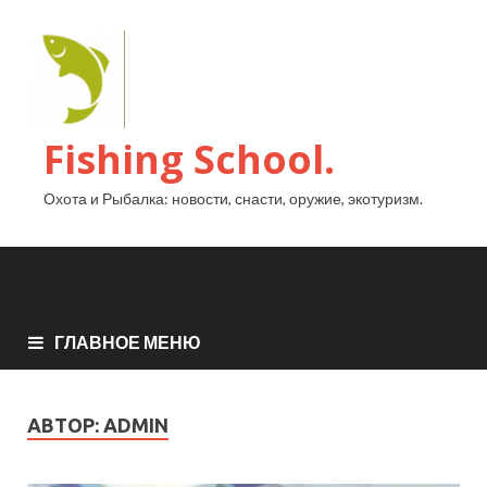
Fishing School.
Охота и Рыбалка: новости, снасти, оружие, экотуризм.
ГЛАВНОЕ МЕНЮ
АВТОР:
ADMIN