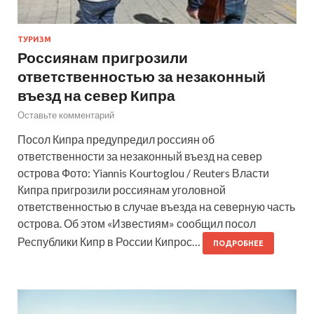
ТУРИЗМ
Россиянам пригрозили
ответственностью за незаконный
въезд на север Кипра
Оставьте комментарий
Посол Кипра предупредил россиян об
ответственности за незаконный въезд на север
острова Фото: Yiannis Kourtoglou / Reuters Власти
Кипра пригрозили россиянам уголовной
ответственностью в случае въезда на северную часть
острова. Об этом «Известиям» сообщил посол
Республики Кипр в России Кипрос…
ПОДРОБНЕЕ