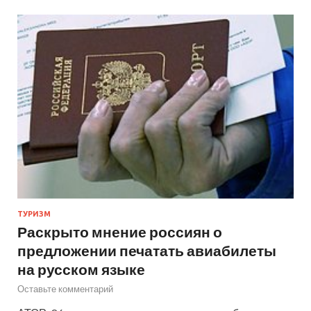
ТУРИЗМ
Раскрыто мнение россиян о
предложении печатать авиабилеты
на русском языке
Оставьте комментарий