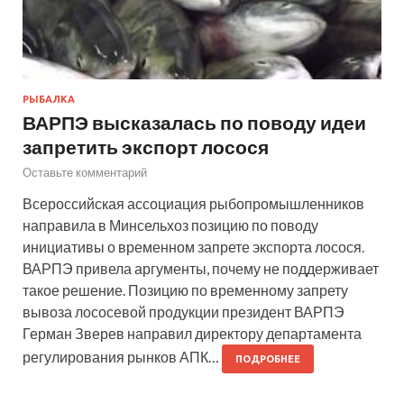
РЫБАЛКА
ВАРПЭ высказалась по поводу идеи
запретить экспорт лосося
Оставьте комментарий
Всероссийская ассоциация рыбопромышленников
направила в Минсельхоз позицию по поводу
инициативы о временном запрете экспорта лосося.
ВАРПЭ привела аргументы, почему не поддерживает
такое решение. Позицию по временному запрету
вывоза лососевой продукции президент ВАРПЭ
Герман Зверев направил директору департамента
регулирования рынков АПК…
ПОДРОБНЕЕ