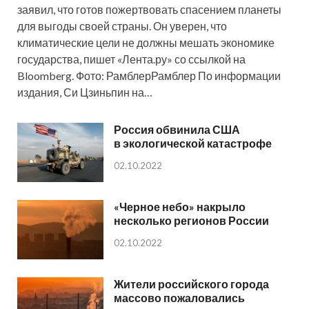
заявил, что готов пожертвовать спасением планеты
для выгоды своей страны. Он уверен, что
климатические цели не должны мешать экономике
государства, пишет «Лента.ру» со ссылкой на
Bloomberg. Фото: РамблерРамблер По информации
издания, Си Цзиньпин на…
Россия обвинила США
в экологической катастрофе
02.10.2022
«Черное небо» накрыло
несколько регионов России
02.10.2022
Жители российского города
массово пожаловались