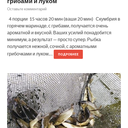
грибами и луком
Оставьте комментарий
4 порции 15 часов 20 мин (ваши 20 мин) Скумбрия в
горячем маринаде, с грибами, получается очень
ароматной и вкусной. Ваших усилий понадобится
минимум, а результат — просто супер. Рыбка
получается нежной, сочной, с ароматными
грибочками и луком.…
ПОДРОБНЕЕ