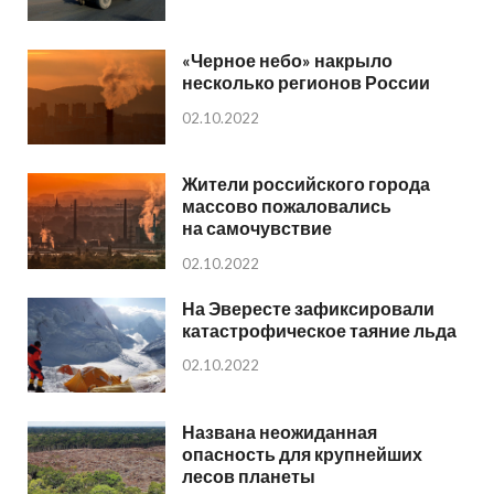
«Черное небо» накрыло
несколько регионов России
02.10.2022
Жители российского города
массово пожаловались
на самочувствие
02.10.2022
На Эвересте зафиксировали
катастрофическое таяние льда
02.10.2022
Названа неожиданная
опасность для крупнейших
лесов планеты