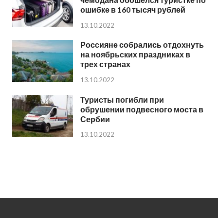
ошибке в 160 тысяч рублей
13.10.2022
Россияне собрались отдохнуть
на ноябрьских праздниках в
трех странах
13.10.2022
Туристы погибли при
обрушении подвесного моста в
Сербии
13.10.2022