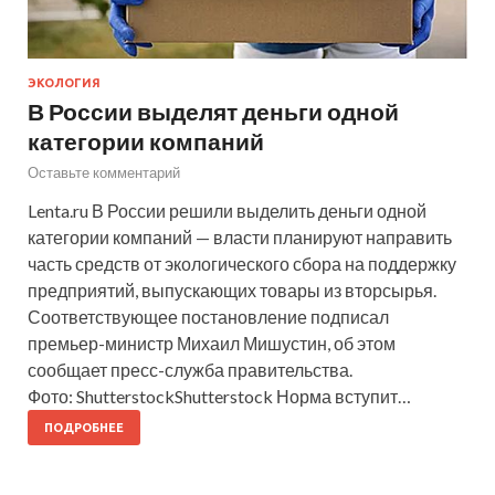
ЭКОЛОГИЯ
В России выделят деньги одной
категории компаний
Оставьте комментарий
Lenta.ru В России решили выделить деньги одной
категории компаний — власти планируют направить
часть средств от экологического сбора на поддержку
предприятий, выпускающих товары из вторсырья.
Соответствующее постановление подписал
премьер-министр Михаил Мишустин, об этом
сообщает пресс-служба правительства.
Фото: ShutterstockShutterstock Норма вступит…
ПОДРОБНЕЕ