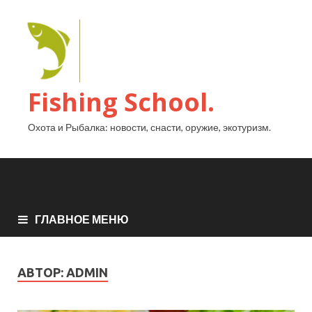
Fishing School.
Охота и Рыбалка: новости, снасти, оружие, экотуризм.
ГЛАВНОЕ МЕНЮ
АВТОР:
ADMIN