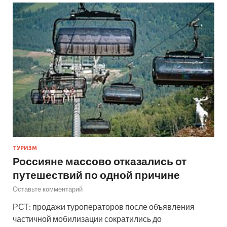
ТУРИЗМ
Россияне массово отказались от
путешествий по одной причине
Оставьте комментарий
РСТ: продажи туроператоров после объявления
частичной мобилизации сократились до