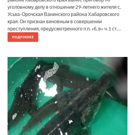
уголовному делу в отношении 29-летнего жителя с.
Уська-Орочская Ванинского района Хабаровского
края. Он признан виновным в совершении
преступления, предусмотренного п.п. «б, в» ч. 1 ст.…
ПОДРОБНЕЕ