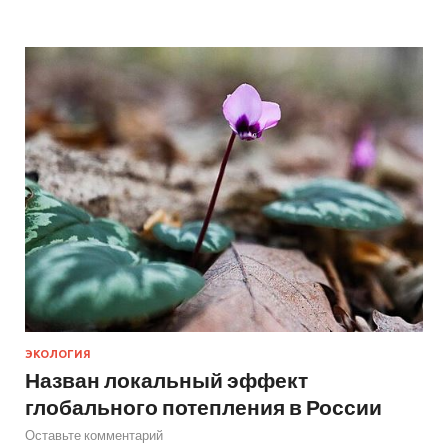
ЭКОЛОГИЯ
Назван локальный эффект
глобального потепления в России
Оставьте комментарий