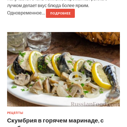
лучком делает вкус блюда более ярким.
Одновременное…
ПОДРОБНЕЕ
РЕЦЕПТЫ
Скумбрия в горячем маринаде, с