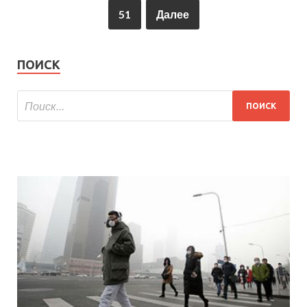
51
Далее
ПОИСК