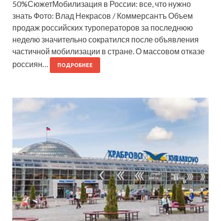
50%СюжетМобилизация в России: все, что нужно
знать Фото: Влад Некрасов / Коммерсантъ Объем
продаж российских туроператоров за последнюю
неделю значительно сократился после объявления
частичной мобилизации в стране. О массовом отказе
россиян…
ПОДРОБНЕЕ