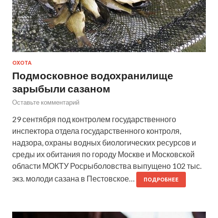
ОХОТА
Подмосковное водохранилище
зарыбыли сазаном
Оставьте комментарий
29 сентября под контролем государственного
инспектора отдела государственного контроля,
надзора, охраны водных биологических ресурсов и
среды их обитания по городу Москве и Московской
области МОКТУ Росрыболовства выпущено 102 тыс.
экз. молоди сазана в Пестовское…
ПОДРОБНЕЕ