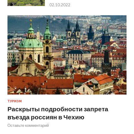
02.10.2022
ТУРИЗМ
Раскрыты подробности запрета
въезда россиян в Чехию
Оставьте комментарий