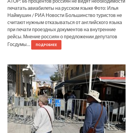
АТОР: 86 процентов россиян не видят необходимости
печатать авиабилеты на русском языке Фото: Илья
Наймушин / РИА Новости Большинство туристов не
считают нужным отказываться от английского языка
при печати проездных документов на внутренние
рейсы. Мнение россиян о предложении депутатов
Госдумы…
ПОДРОБНЕЕ