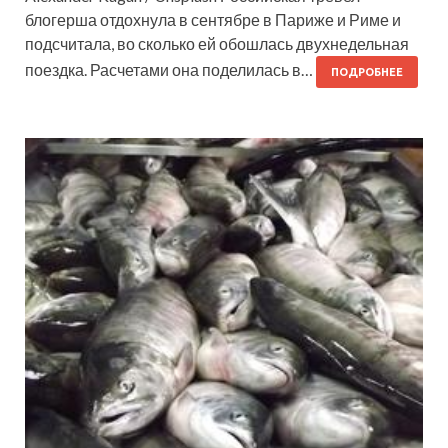
блогерша отдохнула в сентябре в Париже и Риме и
подсчитала, во сколько ей обошлась двухнедельная
поездка. Расчетами она поделилась в…
ПОДРОБНЕЕ