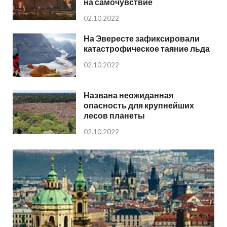
на самочувствие
02.10.2022
На Эвересте зафиксировали
катастрофическое таяние льда
02.10.2022
Названа неожиданная
опасность для крупнейших
лесов планеты
02.10.2022