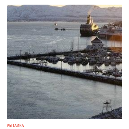
РЫБАЛКА