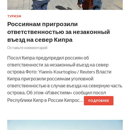
ТУРИЗМ
Россиянам пригрозили
ответственностью за незаконный
въезд на север Кипра
Оставьте комментарий
Посол Кипра предупредил россиян об
ответственности за незаконный въезд на север
острова Фото: Yiannis Kourtoglou / Reuters Власти
Кипра пригрозили россиянам уголовной
ответственностью в случае въезда на северную часть
острова. Об этом «Известиям» сообщил посол
Республики Кипр в России Кипрос…
ПОДРОБНЕЕ