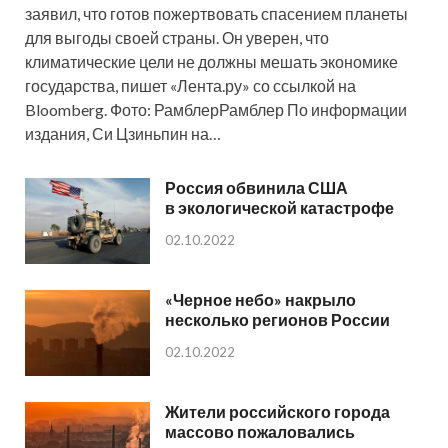
заявил, что готов пожертвовать спасением планеты
для выгоды своей страны. Он уверен, что
климатические цели не должны мешать экономике
государства, пишет «Лента.ру» со ссылкой на
Bloomberg. Фото: РамблерРамблер По информации
издания, Си Цзиньпин на…
Россия обвинила США
в экологической катастрофе
02.10.2022
«Черное небо» накрыло
несколько регионов России
02.10.2022
Жители российского города
массово пожаловались