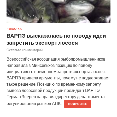
РЫБАЛКА
ВАРПЭ высказалась по поводу идеи
запретить экспорт лосося
Оставьте комментарий
Всероссийская ассоциация рыбопромышленников
направила в Минсельхоз позицию по поводу
инициативы о временном запрете экспорта лосося.
ВАРПЭ привела аргументы, почему не поддерживает
такое решение. Позицию по временному запрету
вывоза лососевой продукции президент ВАРПЭ
Герман Зверев направил директору департамента
регулирования рынков АПК…
ПОДРОБНЕЕ