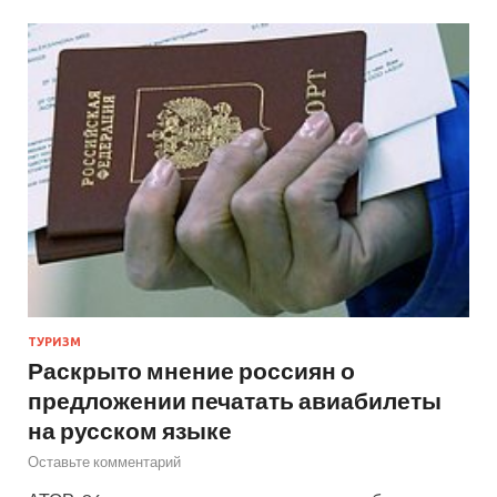
ТУРИЗМ
Раскрыто мнение россиян о
предложении печатать авиабилеты
на русском языке
Оставьте комментарий