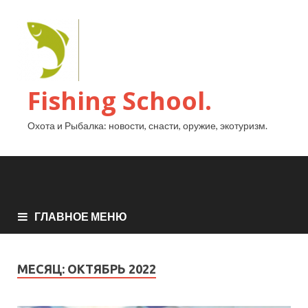
Fishing School.
Охота и Рыбалка: новости, снасти, оружие, экотуризм.
ГЛАВНОЕ МЕНЮ
МЕСЯЦ:
ОКТЯБРЬ 2022