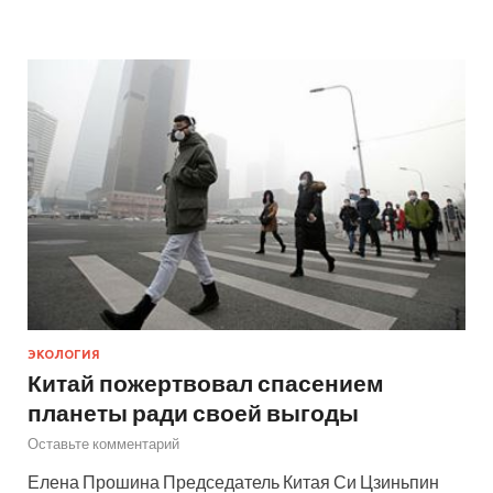
ЭКОЛОГИЯ
Китай пожертвовал спасением
планеты ради своей выгоды
Оставьте комментарий
Елена Прошина Председатель Китая Си Цзиньпин