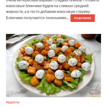
кокосовые блинчики будем на сливках средней
жирности, а в тесто добавим кокосовую стружку.
Блинчики получаются тоненькими,…
ПОДРОБНЕЕ
РЕЦЕПТЫ