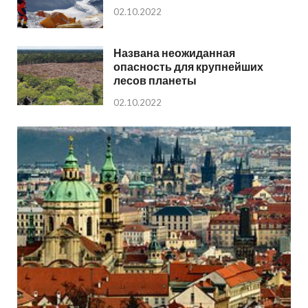
02.10.2022
Названа неожиданная
опасность для крупнейших
лесов планеты
02.10.2022