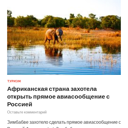
ТУРИЗМ
Африканская страна захотела
открыть прямое авиасообщение с
Россией
Оставьте комментарий
Зимбабве захотело сделать прямое авиасообщение с