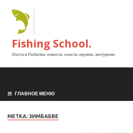
Fishing School.
Охота и Рыбалка: новости, снасти, оружие, экотуризм.
ГЛАВНОЕ МЕНЮ
МЕТКА:
ЗИМБАБВЕ