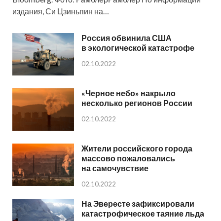
издания, Си Цзиньпин на…
Россия обвинила США
в экологической катастрофе
02.10.2022
«Черное небо» накрыло
несколько регионов России
02.10.2022
Жители российского города
массово пожаловались
на самочувствие
02.10.2022
На Эвересте зафиксировали
катастрофическое таяние льда