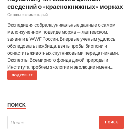
сведений о «краснокнижных» моржах
Оставьте комментарий
Экспедиция собрала уникальные данные о самом
малоизученном подвиде моржа — лаптевском,
заявили в WWF России. Впервые ученым удалось
обследовать лежбища, взять пробы биопсии и
оснастить животных спутниковыми передатчиками.
Эксперты Всемирного фонда дикой природы и
Института проблем экологии и эволюции имени…
ПОДРОБНЕЕ
ПОИСК