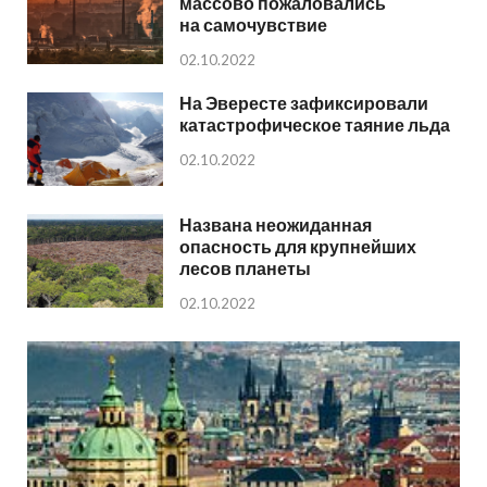
массово пожаловались
на самочувствие
02.10.2022
На Эвересте зафиксировали
катастрофическое таяние льда
02.10.2022
Названа неожиданная
опасность для крупнейших
лесов планеты
02.10.2022