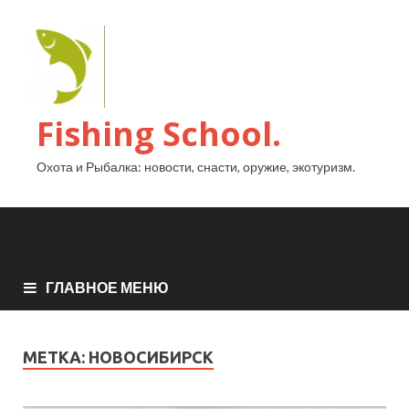
Fishing School.
Охота и Рыбалка: новости, снасти, оружие, экотуризм.
ГЛАВНОЕ МЕНЮ
МЕТКА:
НОВОСИБИРСК