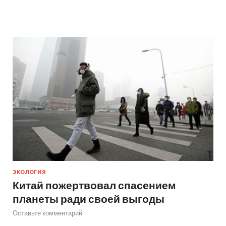
ЭКОЛОГИЯ
Китай пожертвовал спасением
планеты ради своей выгоды
Оставьте комментарий