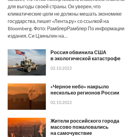
для выгоды своей страны. Он уверен, что
климатические цели не должны мешать экономике
государства, пишет «Лента.ру» со ссылкой на
Bloomberg. Фото: РамблерРамблер По информации
издания, Си Цзиньпин на…
Россия обвинила США
в экологической катастрофе
02.10.2022
«Черное небо» накрыло
несколько регионов России
02.10.2022
Жители российского города
массово пожаловались
на самочувствие