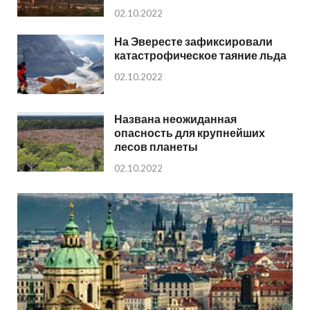
02.10.2022
На Эвересте зафиксировали
катастрофическое таяние льда
02.10.2022
Названа неожиданная
опасность для крупнейших
лесов планеты
02.10.2022