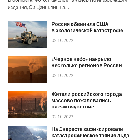
издания, Си Цзиньпин на…
Россия обвинила США
в экологической катастрофе
02.10.2022
«Черное небо» накрыло
несколько регионов России
02.10.2022
Жители российского города
массово пожаловались
на самочувствие
02.10.2022
На Эвересте зафиксировали
катастрофическое таяние льда