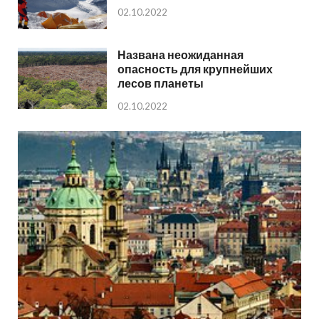
02.10.2022
Названа неожиданная
опасность для крупнейших
лесов планеты
02.10.2022