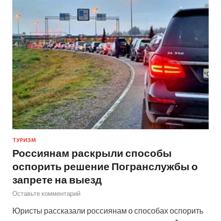
ТУРИЗМ
Россиянам раскрыли способы
оспорить решение Погранслужбы о
запрете на выезд
Оставьте комментарий
Юристы рассказали россиянам о способах оспорить