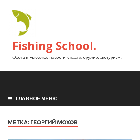
Fishing School.
Охота и Рыбалка: новости, снасти, оружие, экотуризм.
ГЛАВНОЕ МЕНЮ
МЕТКА:
ГЕОРГИЙ МОХОВ