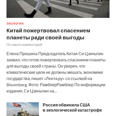
ЭКОЛОГИЯ
Китай пожертвовал спасением
планеты ради своей выгоды
Оставьте комментарий
Елена Прошина Председатель Китая Си Цзиньпин
заявил, что готов пожертвовать спасением планеты
для выгоды своей страны. Он уверен, что
климатические цели не должны мешать экономике
государства, пишет «Лента.ру» со ссылкой на
Bloomberg. Фото: РамблерРамблер По информации
издания, Си Цзиньпин на…
Россия обвинила США
в экологической катастрофе