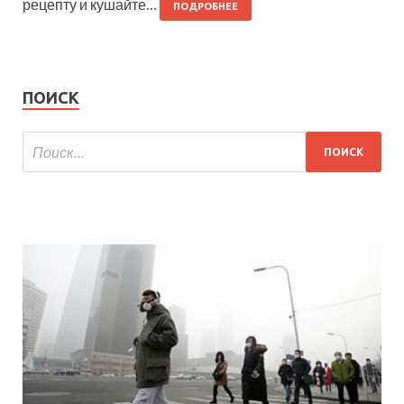
рецепту и кушайте…
ПОДРОБНЕЕ
ПОИСК