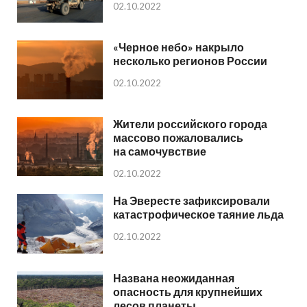
02.10.2022
«Черное небо» накрыло
несколько регионов России
02.10.2022
Жители российского города
массово пожаловались
на самочувствие
02.10.2022
На Эвересте зафиксировали
катастрофическое таяние льда
02.10.2022
Названа неожиданная
опасность для крупнейших
лесов планеты