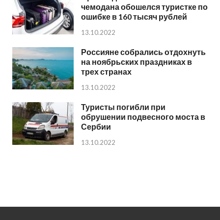
чемодана обошелся туристке по
ошибке в 160 тысяч рублей
13.10.2022
Россияне собрались отдохнуть
на ноябрьских праздниках в
трех странах
13.10.2022
Туристы погибли при
обрушении подвесного моста в
Сербии
13.10.2022