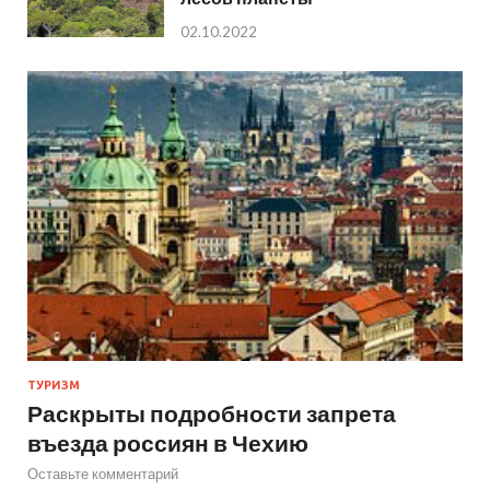
02.10.2022
ТУРИЗМ
Раскрыты подробности запрета
въезда россиян в Чехию
Оставьте комментарий