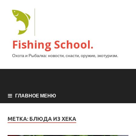
Fishing School.
Охота и Рыбалка: новости, снасти, оружие, экотуризм.
ГЛАВНОЕ МЕНЮ
МЕТКА:
БЛЮДА ИЗ ХЕКА