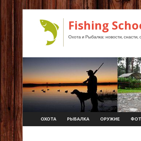
Fishing Scho
Охота и Рыбалка: новости, снасти, 
ОХОТА
РЫБАЛКА
ОРУЖИЕ
ФО