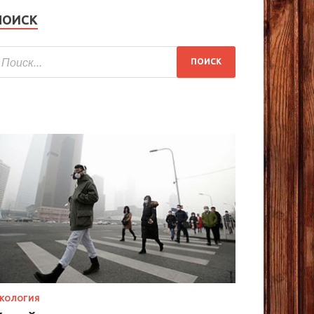
ПОИСК
КОЛОГИЯ