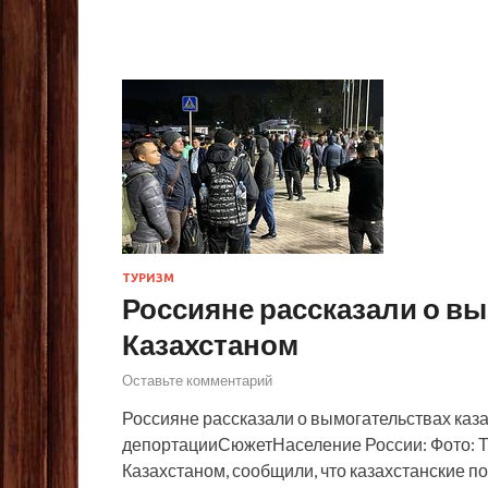
ТУРИЗМ
Россияне рассказали о вы
Казахстаном
Оставьте комментарий
Россияне рассказали о вымогательствах каза
депортацииСюжетНаселение России: Фото: Т
Казахстаном, сообщили, что казахстанские по