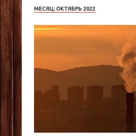
МЕСЯЦ:
ОКТЯБРЬ 2022