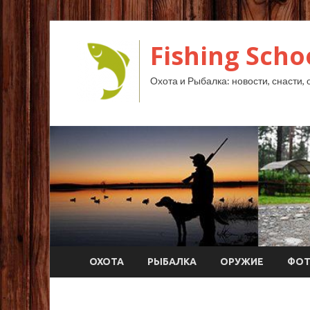
Fishing Scho
Охота и Рыбалка: новости, снасти, 
ОХОТА
РЫБАЛКА
ОРУЖИЕ
ФО