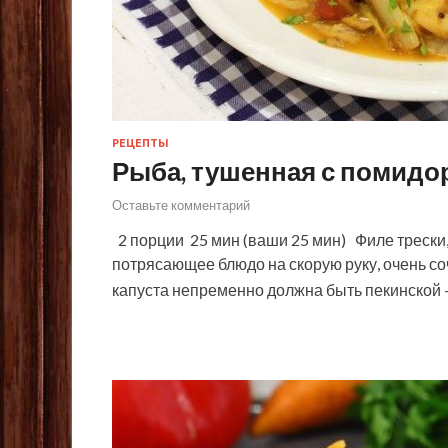
РЕЦЕПТЫ
Рыба, тушенная с помидо
Оставьте комментарий
2 порции 25 мин (ваши 25 мин) Филе трески,
потрясающее блюдо на скорую руку, очень со
капуста непременно должна быть пекинской