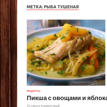
МЕТКА:
РЫБА ТУШЕНАЯ
РЕЦЕПТЫ
Пикша с овощами и яблок
Оставьте комментарий