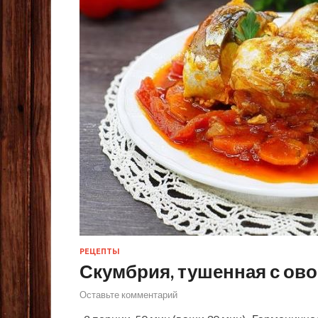
РЕЦЕПТЫ
Скумбрия, тушенная с ов
Оставьте комментарий