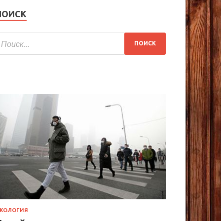
ПОИСК
КОЛОГИЯ