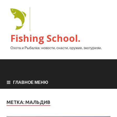
Fishing School.
Охота и Рыбалка: новости, снасти, оружие, экотуризм.
ГЛАВНОЕ МЕНЮ
МЕТКА:
МАЛЬДИВ