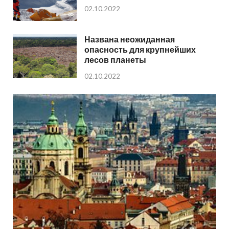
02.10.2022
Названа неожиданная
опасность для крупнейших
лесов планеты
02.10.2022