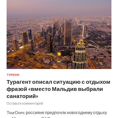
ТУРИЗМ
Турагент описал ситуацию с отдыхом
фразой «вместо Мальдив выбрали
санаторий»
Оставьте комментарий
TourDom: россияне предпочли новогоднему отдыху