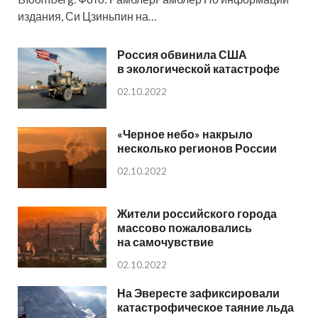
издания, Си Цзиньпин на…
Россия обвинила США
в экологической катастрофе
02.10.2022
«Черное небо» накрыло
несколько регионов России
02.10.2022
Жители российского города
массово пожаловались
на самочувствие
02.10.2022
На Эвересте зафиксировали
катастрофическое таяние льда