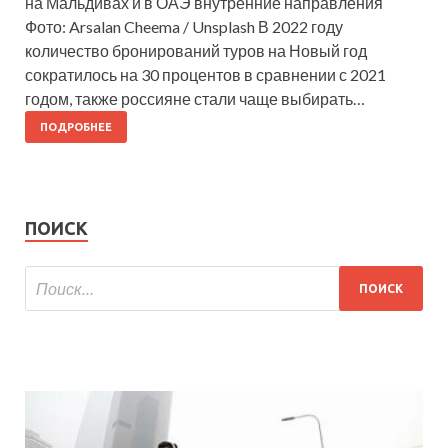
на Мальдивах и в ОАЭ внутренние направления
Фото: Arsalan Cheema / Unsplash В 2022 году
количество бронирований туров на Новый год
сократилось на 30 процентов в сравнении с 2021
годом, также россияне стали чаще выбирать…
ПОДРОБНЕЕ
ПОИСК