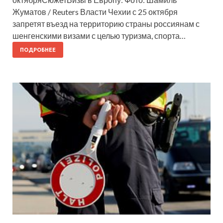
Жуматов / Reuters Власти Чехии с 25 октября
запретят въезд на территорию страны россиянам с
шенгенскими визами с целью туризма, спорта…
ПОДРОБНЕЕ