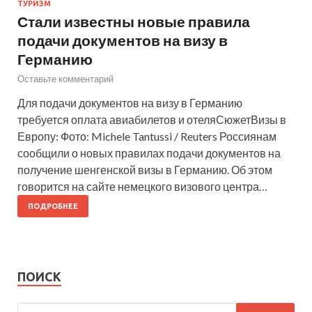
ТУРИЗМ
Стали известны новые правила
подачи документов на визу в
Германию
Оставьте комментарий
Для подачи документов на визу в Германию
требуется оплата авиабилетов и отеляСюжетВизы в
Европу: Фото: Michele Tantussi / Reuters Россиянам
сообщили о новых правилах подачи документов на
получение шенгенской визы в Германию. Об этом
говорится на сайте немецкого визового центра…
ПОДРОБНЕЕ
ПОИСК