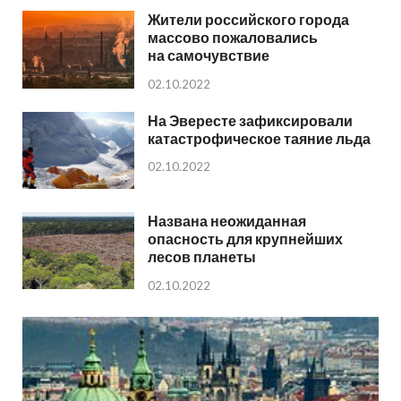
Жители российского города
массово пожаловались
на самочувствие
02.10.2022
На Эвересте зафиксировали
катастрофическое таяние льда
02.10.2022
Названа неожиданная
опасность для крупнейших
лесов планеты
02.10.2022