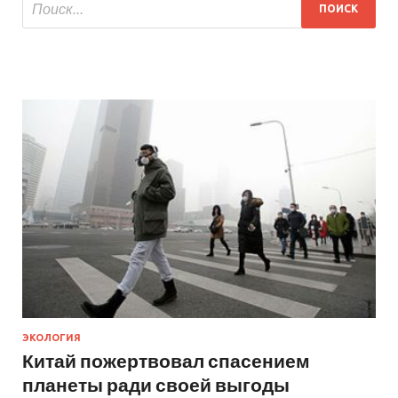
ЭКОЛОГИЯ
Китай пожертвовал спасением
планеты ради своей выгоды