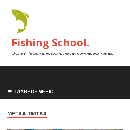
Fishing School.
Охота и Рыбалка: новости, снасти, оружие, экотуризм.
ГЛАВНОЕ МЕНЮ
МЕТКА:
ЛИТВА