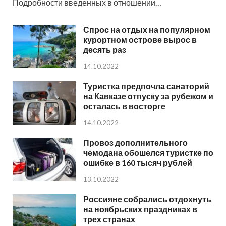
Подробности введенных в отношении…
Спрос на отдых на популярном
курортном острове вырос в
десять раз
14.10.2022
Туристка предпочла санаторий
на Кавказе отпуску за рубежом и
осталась в восторге
14.10.2022
Провоз дополнительного
чемодана обошелся туристке по
ошибке в 160 тысяч рублей
13.10.2022
Россияне собрались отдохнуть
на ноябрьских праздниках в
трех странах