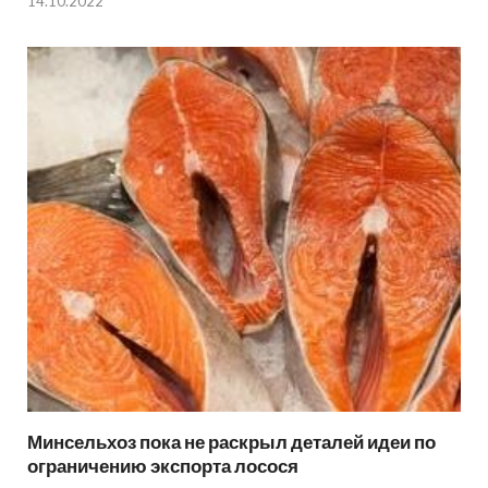
14.10.2022
Минсельхоз пока не раскрыл деталей идеи по
ограничению экспорта лосося