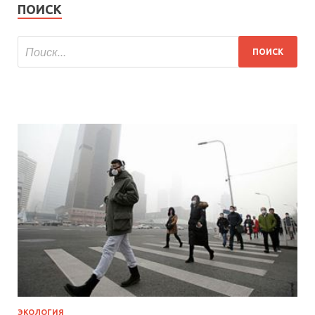
ПОИСК
ЭКОЛОГИЯ