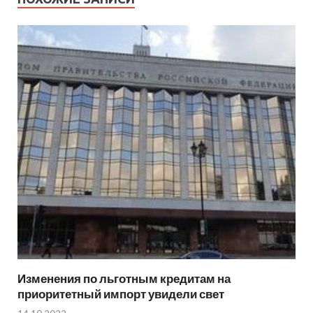
Изменения по льготным кредитам на
приоритетный импорт увидели свет