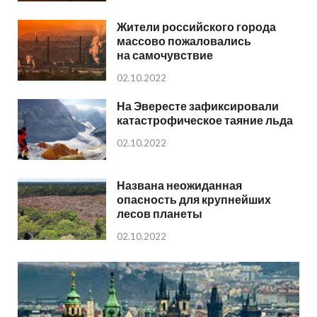
Жители российского города
массово пожаловались
на самочувствие
02.10.2022
На Эвересте зафиксировали
катастрофическое таяние льда
02.10.2022
Названа неожиданная
опасность для крупнейших
лесов планеты
02.10.2022